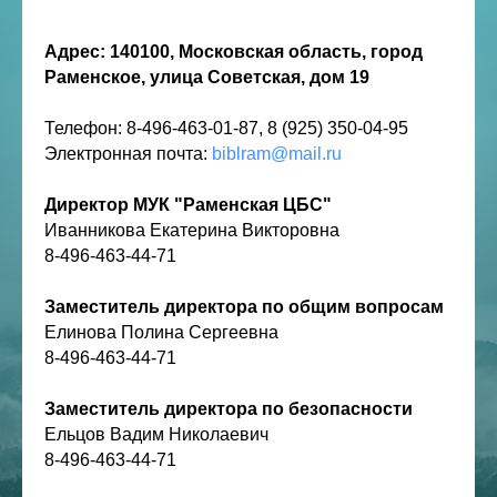
Адрес: 140100, Московская область, город
Раменское, улица Советская, дом 19
Телефон: 8-496-463-01-87, 8 (925) 350-04-95
Электронная почта:
biblram@mail.ru
Директор МУК "Раменская ЦБС"
Иванникова Екатерина Викторовна
8-496-463-44-71
Заместитель директора по общим вопросам
Елинова Полина Сергеевна
8-496-463-44-71
Заместитель директора по безопасности
Ельцов Вадим Николаевич
8-496-463-44-71