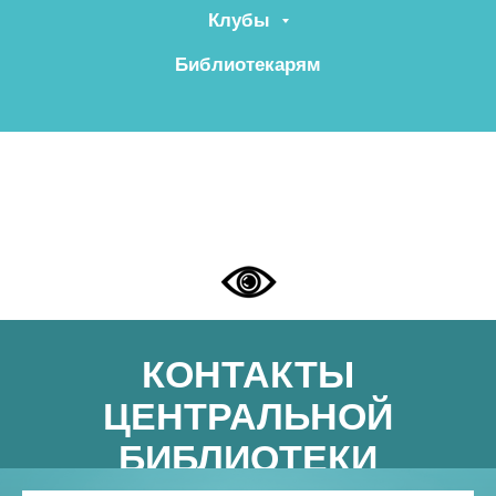
Клубы
Библиотекарям
КОНТАКТЫ
ЦЕНТРАЛЬНОЙ
БИБЛИОТЕКИ