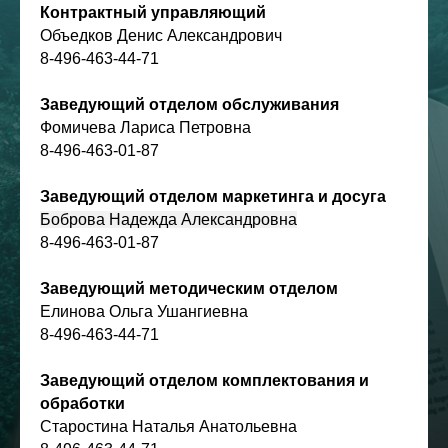
Контрактный управляющий
Объедков Денис Александрович
8-496-463-44-71
Заведующий отделом обслуживания
Фомичева Лариса Петровна
8-496-463-01-87
Заведующий отделом маркетинга и досуга
Боброва Надежда Александровна
8-496-463-01-87
Заведующий методическим отделом
Елинова Ольга Ушангиевна
8-496-463-44-71
Заведующий отделом комплектования и
обработки
Старостина Наталья Анатольевна