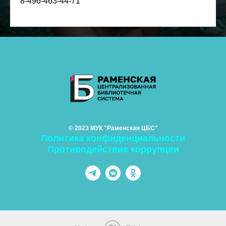
8-496-463-44-71
© 2023 МУК "Раменская ЦБС"
Политика конфиденциальности
Противодействие коррупции