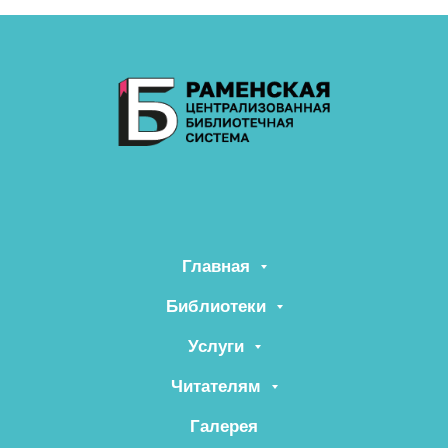
Главная
Библиотеки
Услуги
Читателям
Галерея