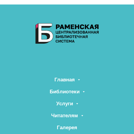
Главная
Библиотеки
Услуги
Читателям
Галерея