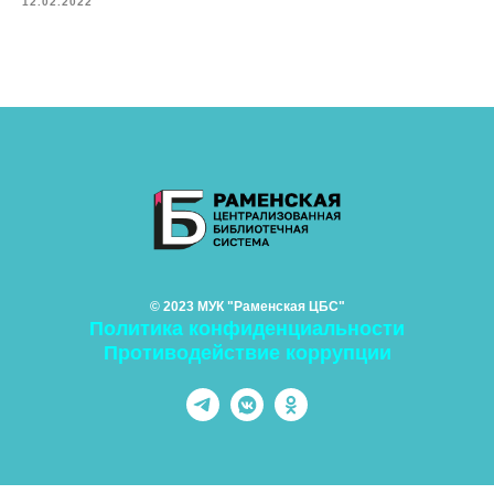
12.02.2022
© 2023 МУК "Раменская ЦБС"
Политика конфиденциальности
Противодействие коррупции