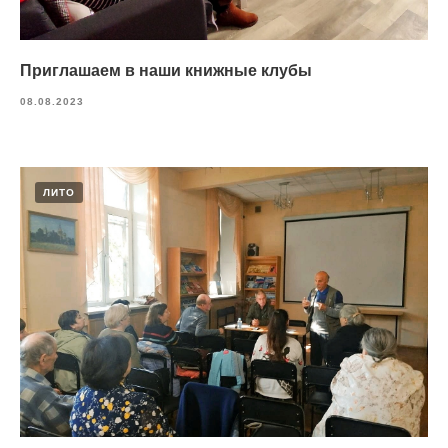
Приглашаем в наши книжные клубы
08.08.2023
ЛИТО