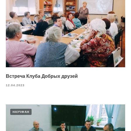
Встреча Клуба Добрых друзей
12.04.2023
НАУЧФАН