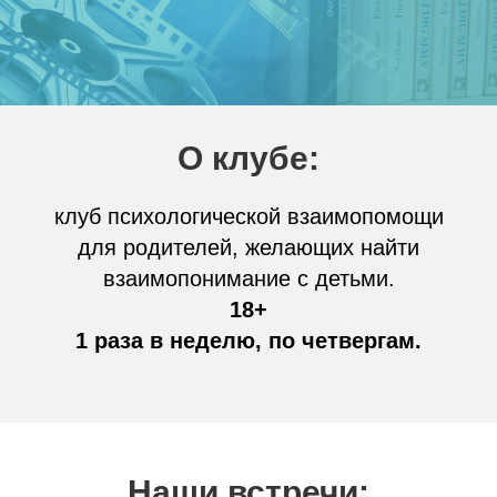
О клубе:
клуб психологической взаимопомощи
для родителей, желающих найти
взаимопонимание с детьми.
18+
1 раза в неделю, по четвергам.
Наши встречи: