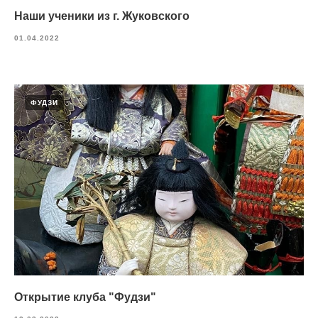
Наши ученики из г. Жуковского
01.04.2022
ФУДЗИ
Открытие клуба "Фудзи"