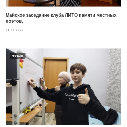
Майское заседание клуба ЛИТО памяти местных
поэтов.
21.05.2022
ФУДЗИ