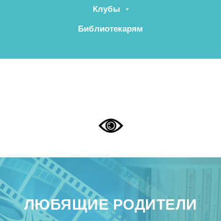
Клубы
Библиотекарям
ЛЮБЯЩИЕ РОДИТЕЛИ