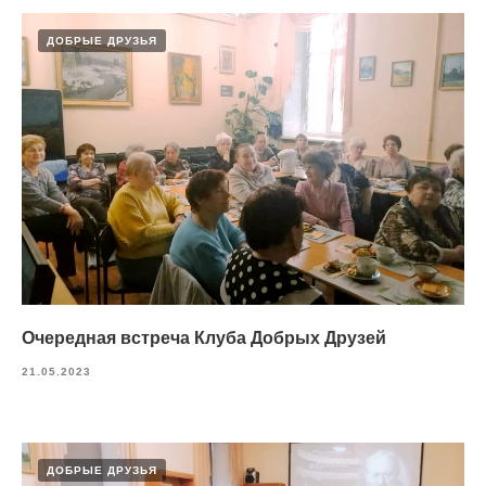
ДОБРЫЕ ДРУЗЬЯ
Очередная встреча Клуба Добрых Друзей
21.05.2023
ДОБРЫЕ ДРУЗЬЯ