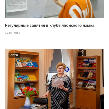
Регулярные занятия в клубе японского языка
25.08.2022
ЛИТО