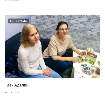
КИНОСРЕДА
"Век Адалин"
28.05.2023