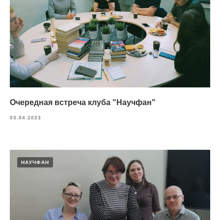
Очередная встреча клуба "Научфан"
03.04.2023
НАУЧФАН