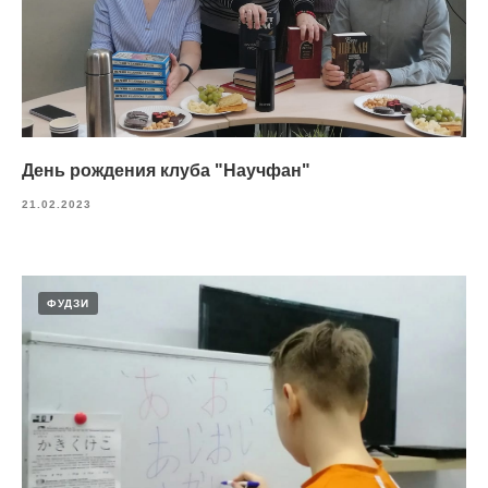
День рождения клуба "Научфан"
21.02.2023
ФУДЗИ