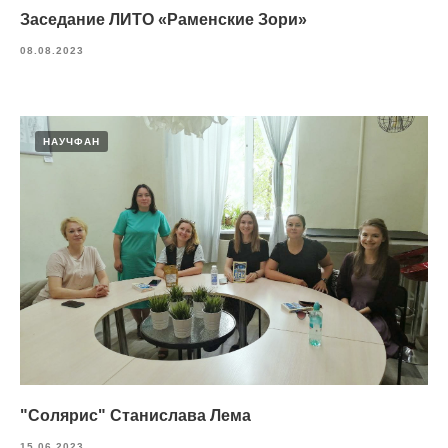
Заседание ЛИТО «Раменские Зори»
08.08.2023
НАУЧФАН
"Солярис" Станислава Лема
15.06.2023