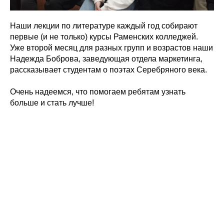
Наши лекции по литературе каждый год собирают
первые (и не только) курсы Раменских колледжей.
Уже второй месяц для разных групп и возрастов наши
Надежда Боброва, заведующая отдела маркетинга,
рассказывает студентам о поэтах Серебряного века.
Очень надеемся, что помогаем ребятам узнать
больше и стать лучше!