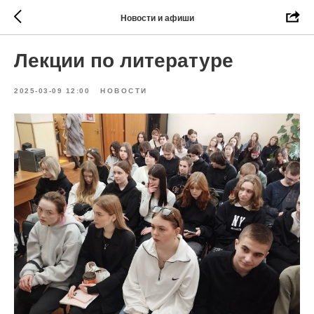
Новости и афиши
Лекции по литературе
2025-03-09 12:00
НОВОСТИ