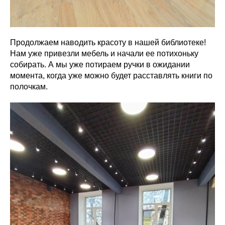
Продолжаем наводить красоту в нашей библиотеке!
Нам уже привезли мебель и начали ее потихоньку
собирать. А мы уже потираем ручки в ожидании
момента, когда уже можно будет расставлять книги по
полочкам.