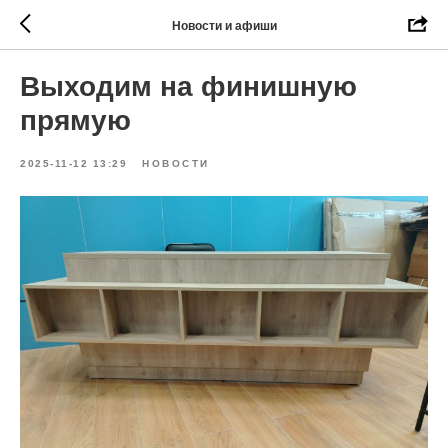
Новости и афиши
Выходим на финишную
прямую
2025-11-12 13:29
НОВОСТИ