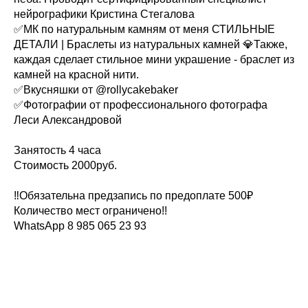
нейрографики Кристина Стегалова
✅МК по натуральным камням от меня СТИЛЬНЫЕ
ДЕТАЛИ | Браслеты из натуральных камней 💎Также,
каждая сделает стильное мини украшение - браслет из
камней на красной нити.
✅Вкусняшки от @rollycakebaker
✅Фотографии от профессионального фотографа
Леси Александровой
Занятость 4 часа
Стоимость 2000руб.
‼Обязательна предзапись по предоплате 500₽
Количество мест ограничено!!
WhatsApp 8 985 065 23 93