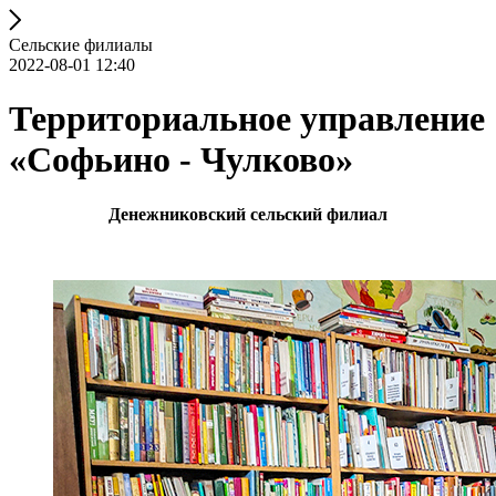
Сельские филиалы
2022-08-01 12:40
Территориальное управление
«Софьино - Чулково»
Денежниковский сельский филиал