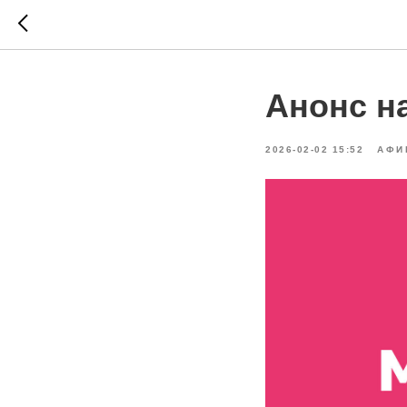
Анонс н
2026-02-02 15:52
АФИ