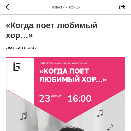
Новости и афиши
«Когда поет любимый
хор…»
2023-12-11 11:40