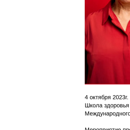
4 октября 2023г.
Школа здоровья
Международного
Мероприятие про