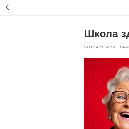
Школа з
2023-10-03 10:04
АФИ