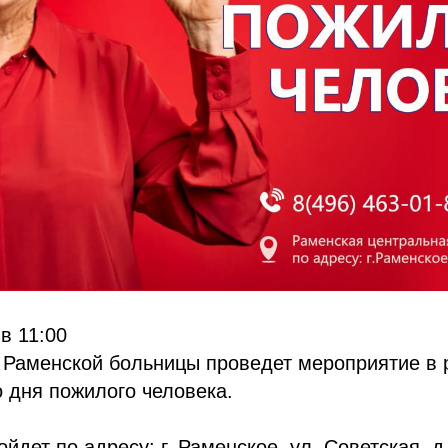
 в 11:00
 Раменской больницы проведет мероприятие в 
 дня пожилого человека.
йдет по адресу: г. Раменское, ул. Советская, д