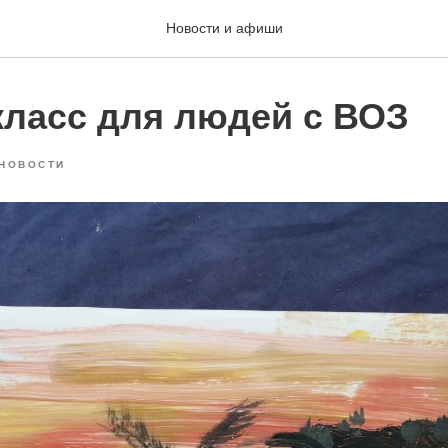
Новости и афиши
класс для людей с ВОЗ
НОВОСТИ