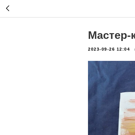
Мастер-
2023-09-26 12:04