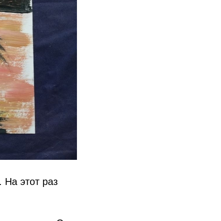
 На этот раз