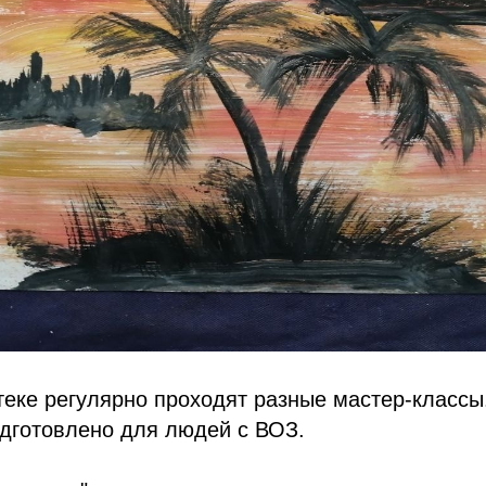
еке регулярно проходят разные мастер-классы.
одготовлено для людей с ВОЗ.