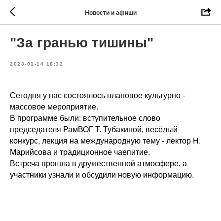
Новости и афиши
"За гранью тишины"
2023-01-14 18:32
Сегодня у нас состоялось плановое культурно -
массовое мероприятие.
В программе были: вступительное слово
председателя РамВОГ Т. Тубакиной, весёлый
конкурс,
лекция на международную тему - лектор Н.
Марийсова и традиционное
чаепитие.
Встреча прошла в дружественной атмосфере, а
участники узнали и обсудили новую информацию.