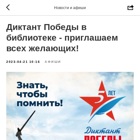
Новости и афиши
Диктант Победы в
библиотеке - приглашаем
всех желающих!
2023-04-21 10:16
АФИШИ