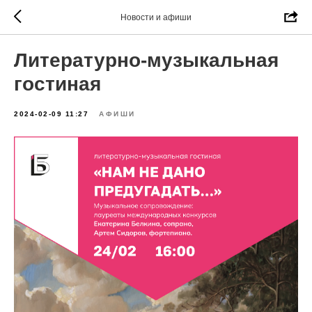
Новости и афиши
Литературно-музыкальная
гостиная
2024-02-09 11:27
АФИШИ