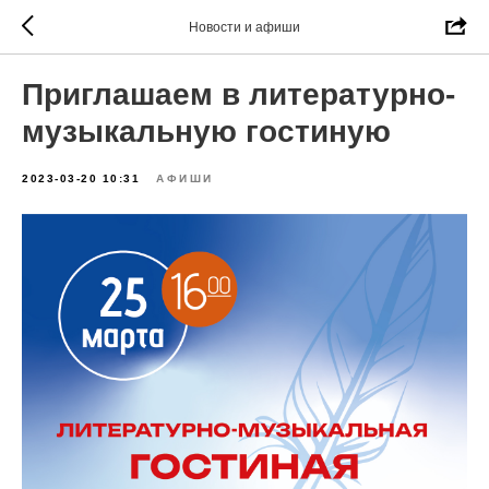
Новости и афиши
Приглашаем в литературно-
музыкальную гостиную
2023-03-20 10:31
АФИШИ