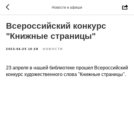
Новости и афиши
Всероссийский конкурс
"Книжные страницы"
2023-04-25 10:28
НОВОСТИ
23 апреля в нашей библиотеке прошел Всероссийский
конкурс художественного слова "Книжные страницы".